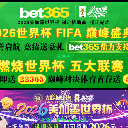
40
页面没有找到