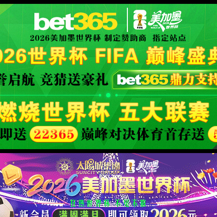
40
页面没有找到