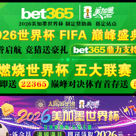
40
页面没有找到