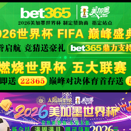
40
页面没有找到