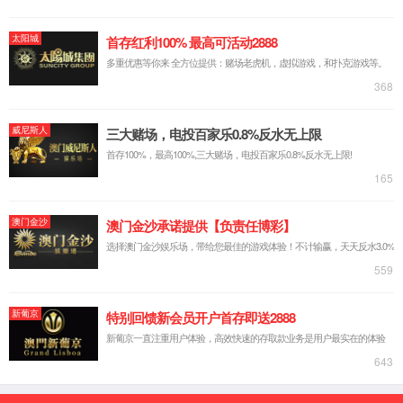
限。
英国365公司官网将以此次合作为契机，依托郑州
大学在力学与安全工程领域的理论研究优势，加速科研
成果在产品设计、制造工艺及安全评估等方面的转化落
地，致力打造行业钢构轻量化技术标杆，助力企业在*
装备制造领域再攀高峰。