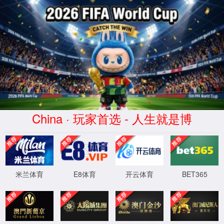
当前位置：
首页
-
365英国动态
- 产教融合 协同创新——郑
州大学力学与安全工程学院王珂一行莅临英国365公司官网进行
考察交流
产教融合 协同创新——郑州大学力学与安全工程学
院王珂一行莅临英国365公司官网进行考察交流
时间：2026-03-13 05:03:00
3月13日，郑州大学力学与安全工程学科王珂教授
一行莅临英国365公司官网，双方围绕换热领域前沿课
题及未来产业化应用展开深度交流，重点探讨了核心装